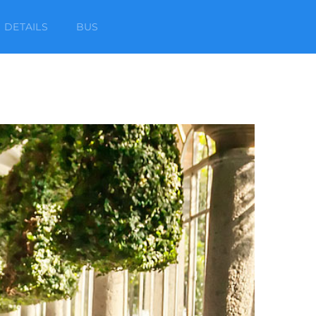
DETAILS
BUS