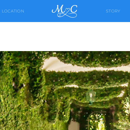
LOCATION
STORY