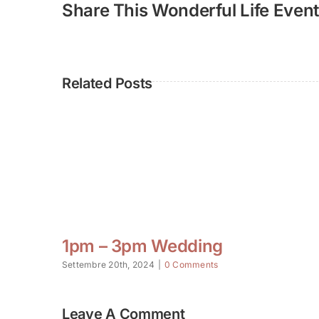
Share This Wonderful Life Event
Related Posts
1pm – 3pm Wedding
Settembre 20th, 2024
|
0 Comments
Leave A Comment