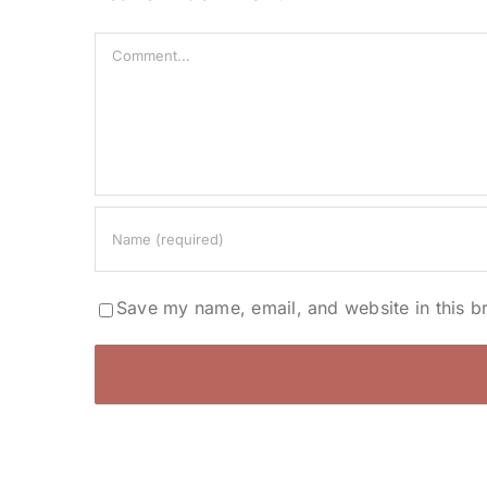
Comment
Save my name, email, and website in this b