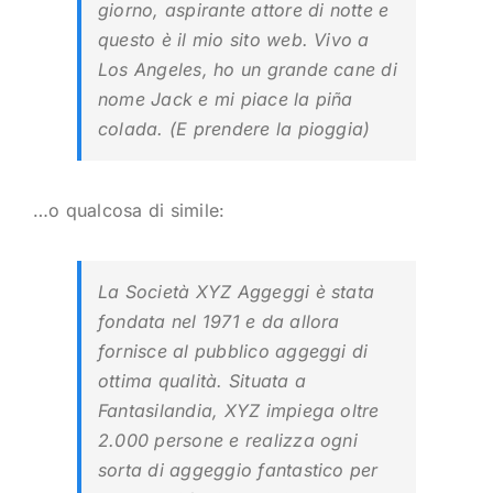
giorno, aspirante attore di notte e
questo è il mio sito web. Vivo a
Los Angeles, ho un grande cane di
nome Jack e mi piace la piña
colada. (E prendere la pioggia)
…o qualcosa di simile:
La Società XYZ Aggeggi è stata
fondata nel 1971 e da allora
fornisce al pubblico aggeggi di
ottima qualità. Situata a
Fantasilandia, XYZ impiega oltre
2.000 persone e realizza ogni
sorta di aggeggio fantastico per